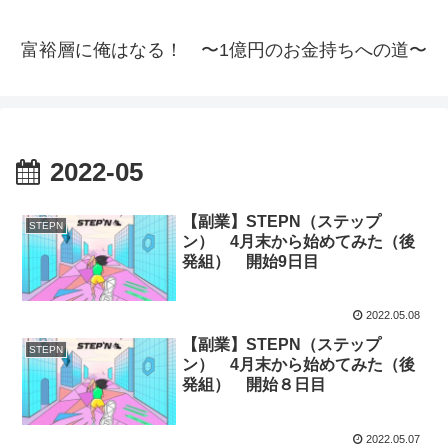
富裕層に俺はなる！ 〜1億円のお金持ちへの道〜
2022-05
【副業】STEPN（ステップ
STEPN
ン） 4月末から始めてみた（後
発組） 開始9日目
2022.05.08
【副業】STEPN（ステップ
STEPN
ン） 4月末から始めてみた（後
発組） 開始８日目
2022.05.07