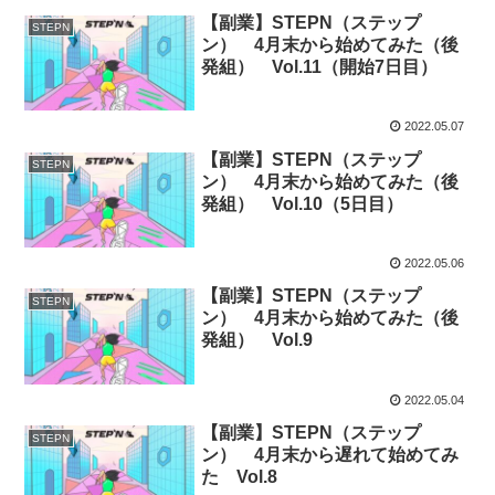
【副業】STEPN（ステップ
STEPN
ン） 4月末から始めてみた（後
発組） Vol.11（開始7日目）
2022.05.07
【副業】STEPN（ステップ
STEPN
ン） 4月末から始めてみた（後
発組） Vol.10（5日目）
2022.05.06
【副業】STEPN（ステップ
STEPN
ン） 4月末から始めてみた（後
発組） Vol.9
2022.05.04
【副業】STEPN（ステップ
STEPN
ン） 4月末から遅れて始めてみ
た Vol.8