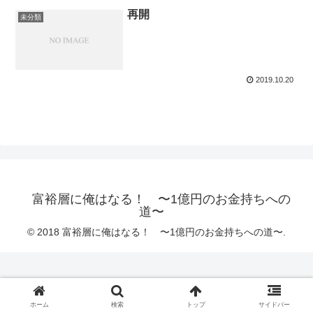
再開
未分類
2019.10.20
富裕層に俺はなる！ 〜1億円のお金持ちへの
道〜
© 2018 富裕層に俺はなる！ 〜1億円のお金持ちへの道〜.
ホーム
検索
トップ
サイドバー