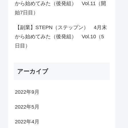
から始めてみた（後発組） Vol.11（開
始7日目）
【副業】STEPN（ステップン） 4月末
から始めてみた（後発組） Vol.10（5
日目）
アーカイブ
2022年9月
2022年5月
2022年4月