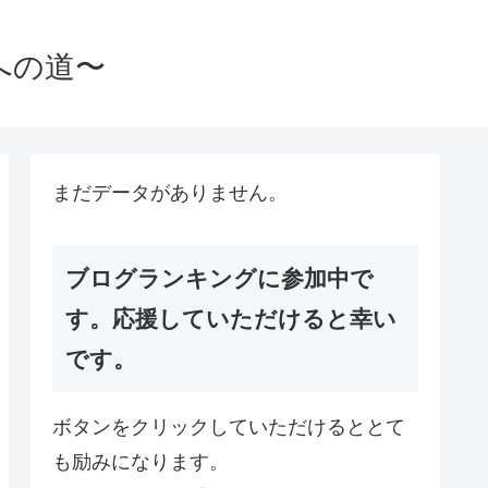
への道〜
まだデータがありません。
ブログランキングに参加中で
す。応援していただけると幸い
です。
ボタンをクリックしていただけるととて
も励みになります。