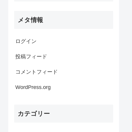
メタ情報
ログイン
投稿フィード
コメントフィード
WordPress.org
カテゴリー