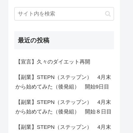
最近の投稿
【宣言】久々のダイエット再開
【副業】STEPN（ステップン） 4月末
から始めてみた（後発組） 開始9日目
【副業】STEPN（ステップン） 4月末
から始めてみた（後発組） 開始８日目
【副業】STEPN（ステップン） 4月末