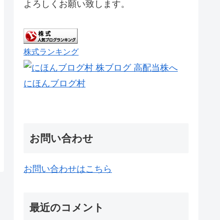
よろしくお願い致します。
株式ランキング
にほんブログ村
お問い合わせ
お問い合わせはこちら
最近のコメント