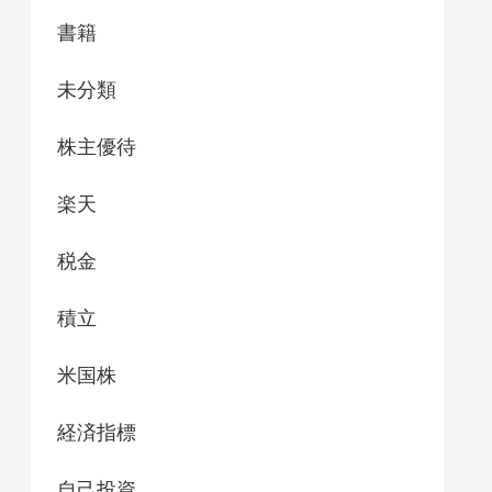
書籍
未分類
株主優待
楽天
税金
積立
米国株
経済指標
自己投資