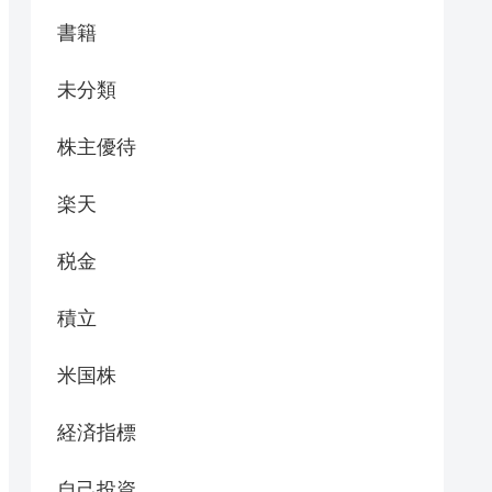
書籍
未分類
株主優待
楽天
税金
積立
米国株
経済指標
自己投資