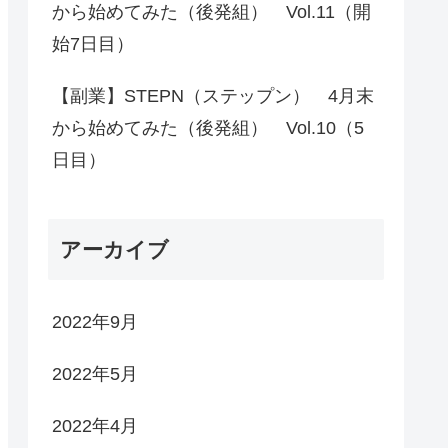
から始めてみた（後発組） Vol.11（開
始7日目）
【副業】STEPN（ステップン） 4月末
から始めてみた（後発組） Vol.10（5
日目）
アーカイブ
2022年9月
2022年5月
2022年4月