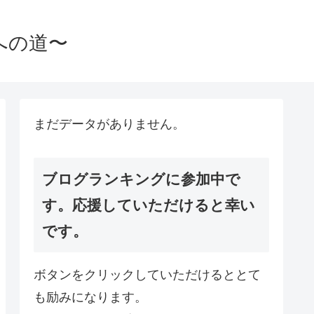
への道〜
まだデータがありません。
ブログランキングに参加中で
す。応援していただけると幸い
です。
ボタンをクリックしていただけるととて
も励みになります。