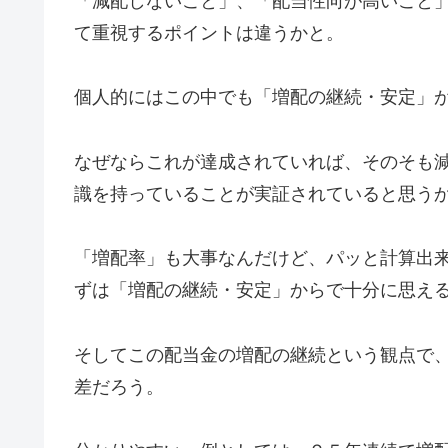
「減配しないこと」、「配当性向が高いこと
て重視するポイントは違うかと。
個人的にはこの中でも「増配の継続・安定」
なぜならこれが達成されていれば、そのそも
識を持っていることが実証されていると思う
「増配率」も大事なんだけど、パッと計算出
ずは「増配の継続・安定」からで十分に思え
そしてこの配当金の増配の継続という観点で
差だろう。