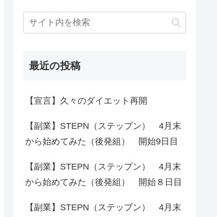
最近の投稿
【宣言】久々のダイエット再開
【副業】STEPN（ステップン） 4月末
から始めてみた（後発組） 開始9日目
【副業】STEPN（ステップン） 4月末
から始めてみた（後発組） 開始８日目
【副業】STEPN（ステップン） 4月末