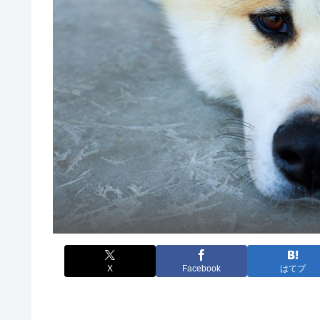
X
Facebook
はてブ