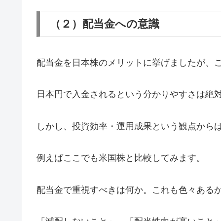
（２）配当金への意識
配当金を日本株のメリットに挙げましたが、
日本円で入金されるという分かりやすさは絶
しかし、投資効率・運用成果という観点から
例えばここでも米国株と比較してみます。
配当金で重視すべきは何か。これも色々ある