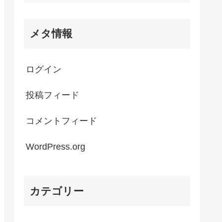
メタ情報
ログイン
投稿フィード
コメントフィード
WordPress.org
カテゴリー