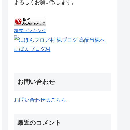
よろしくお願い致します。
株式ランキング
にほんブログ村
お問い合わせ
お問い合わせはこちら
最近のコメント